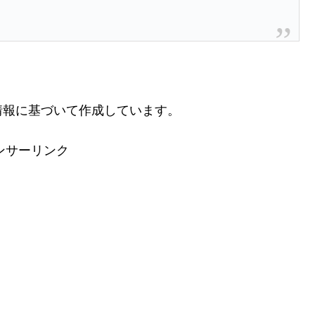
情報に基づいて作成しています。
ンサーリンク