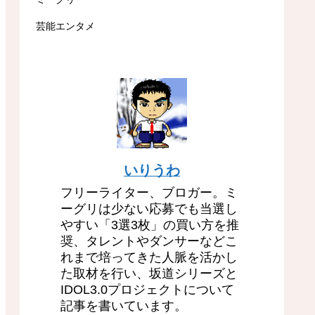
芸能エンタメ
いりうわ
フリーライター、ブロガー。ミ
ーグリは少ない応募でも当選し
やすい「3選3枚」の買い方を推
奨、タレントやダンサーなどこ
れまで培ってきた人脈を活かし
た取材を行い、坂道シリーズと
IDOL3.0プロジェクトについて
記事を書いています。