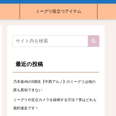
ミーグリ役立つアイテム
最近の投稿
乃木坂46の5期生【中西アルノ】のミーグリは他の
誰も真似できない
ミーグリや定点カメラを録画する方法？実はどれも
規約違反です！