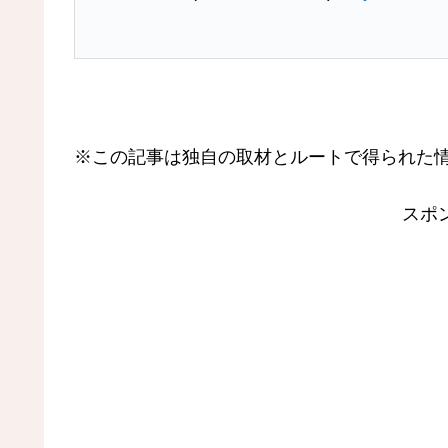
※この記事は独自の取材とルートで得られた
スポ