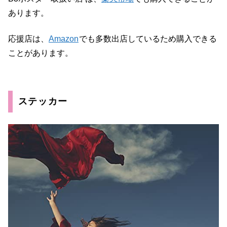
あります。
応援店は、
Amazon
でも多数出店しているため購入できる
ことがあります。
ステッカー