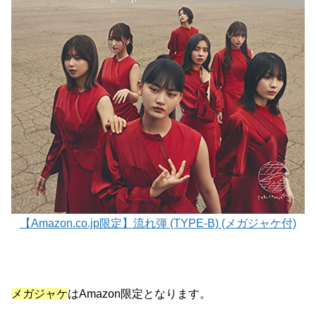
【Amazon.co.jp限定】流れ弾 (TYPE-B) (メガジャケ付)
メガジャケ
はAmazon限定となります。