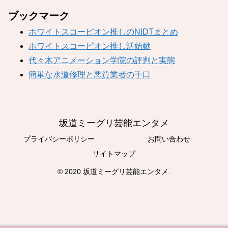
ブックマーク
ホワイトスコーピオン推しのNIDTまとめ
ホワイトスコーピオン推し活始動
代々木アニメーション学院の評判と実態
簡単な水道修理と悪質業者の手口
坂道ミーグリ芸能エンタメ
プライバシーポリシー
お問い合わせ
サイトマップ
© 2020 坂道ミーグリ芸能エンタメ.