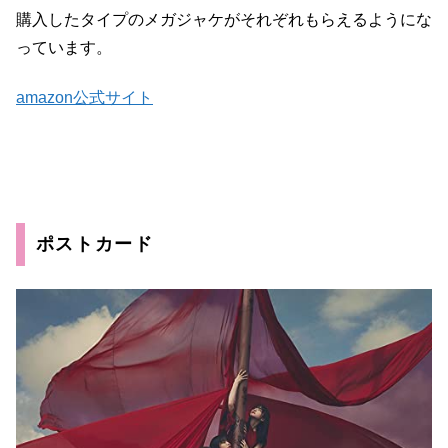
購入したタイプのメガジャケがそれぞれもらえるようにな
っています。
amazon公式サイト
ポストカード