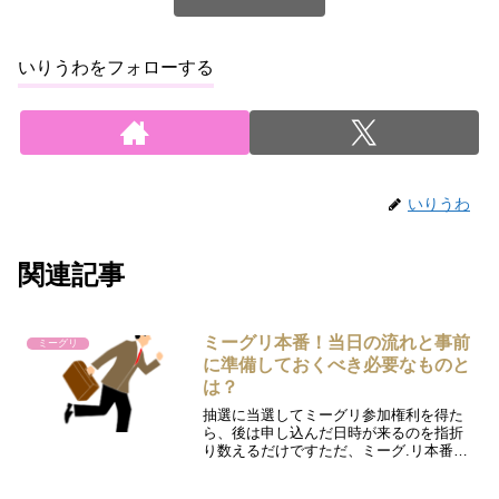
いりうわをフォローする
いりうわ
関連記事
ミーグリ本番！当日の流れと事前
ミーグリ
に準備しておくべき必要なものと
は？
抽選に当選してミーグリ参加権利を得た
ら、後は申し込んだ日時が来るのを指折
り数えるだけですただ、ミーグ.リ本番当
日までに準備しておいた方がよいものが
いくつかあります。細かいことを言い出