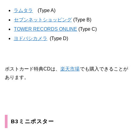
ラムタラ
(Type A)
セブンネットショッピング
(Type B)
TOWER RECORDS ONLINE
(Type C)
ヨドバシカメラ
(Type D)
ポストカード特典CDは、
楽天市場
でも購入できることが
あります。
B3ミニポスター