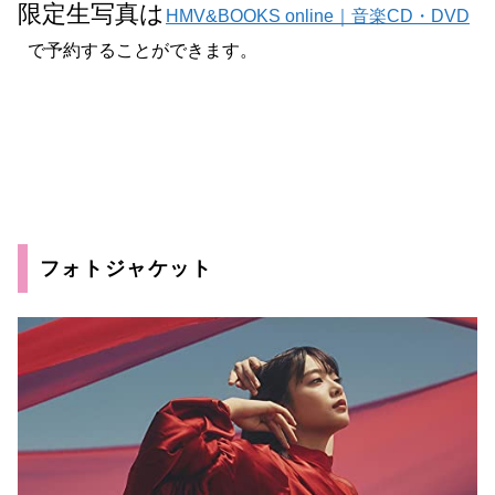
限定生写真は
HMV&BOOKS online｜音楽CD・DVD
で予約することができます。
フォトジャケット