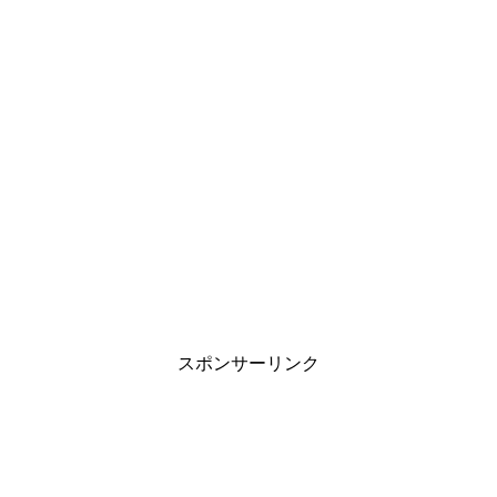
スポンサーリンク