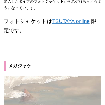
購入したタイプのフォトジャケットがそれぞれもらえるよ
うになっています。
フォトジャケットは
TSUTAYA online
限
定です。
メガジャケ