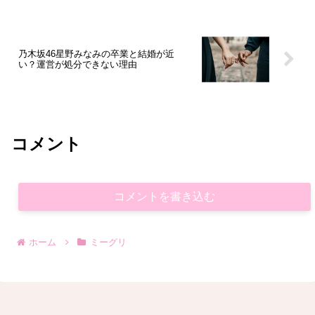
乃木坂46星野みなみの卒業と結婚が近
い？運営が処分できない理由
コメント
コメントを書き込む
ホーム
ミーグリ