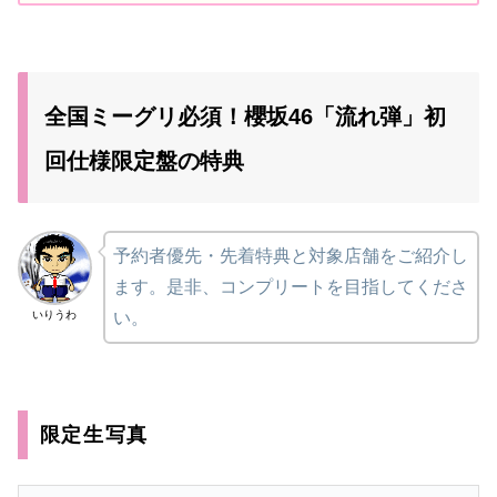
全国ミーグリ必須！櫻坂46「流れ弾」初
回仕様限定盤の特典
予約者優先・先着特典と対象店舗をご紹介し
ます。是非、コンプリートを目指してくださ
いりうわ
い。
限定生写真