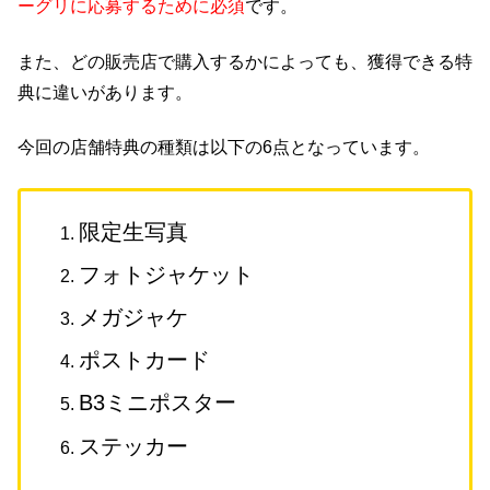
ーグリに応募するために必須
です。
また、どの販売店で購入するかによっても、獲得できる特
典に違いがあります。
今回の店舗特典の種類は以下の6点となっています。
限定生写真
フォトジャケット
メガジャケ
ポストカード
B3ミニポスター
ステッカー