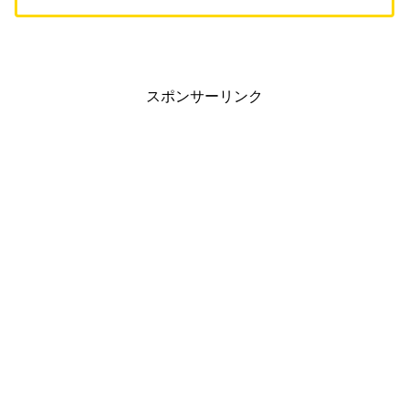
スポンサーリンク