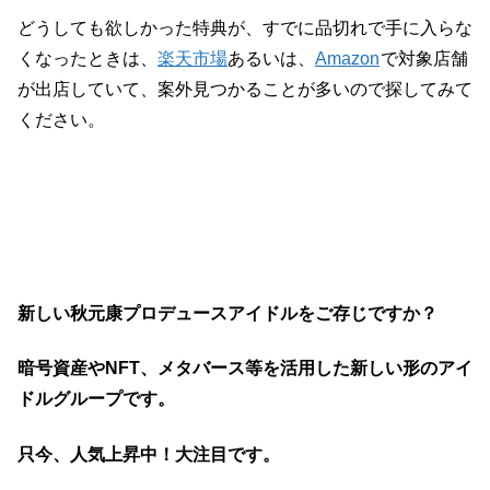
どうしても欲しかった特典が、すでに品切れで手に入らな
くなったときは、
楽天市場
あるいは、
Amazon
で対象店舗
が出店していて、案外見つかることが多いので探してみて
ください。
新しい秋元康プロデュースアイドルをご存じですか？
暗号資産やNFT、メタバース等を活用した新しい形のアイ
ドルグループです。
只今、人気上昇中！大注目です。