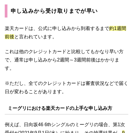
申し込みから受け取りまでが早い
楽天カードは、公式に申し込みから到着するまで
約1週間
前後
と言われています。
これは他のクレジットカードと比較してもかなり早い方
で、通常は申し込みから2週間～3週間前後はかかりま
す。
※ただし、全てのクレジットカードは審査状況などで届く
日が変わることがあります。
ミーグリにおける楽天カードの上手な申し込み方
例えば、日向坂46 6thシングルのミーグリの場合、第1次
受付が2021年9月1日(水）に始まり、その抽選結果が、
9