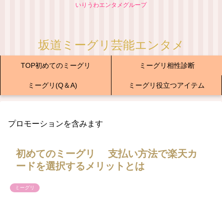
いりうわエンタメグループ
坂道ミーグリ芸能エンタメ
TOP初めてのミーグリ
ミーグリ相性診断
ミーグリ(Q＆A)
ミーグリ役立つアイテム
プロモーションを含みます
初めてのミーグリ 支払い方法で楽天カ
ードを選択するメリットとは
ミーグリ