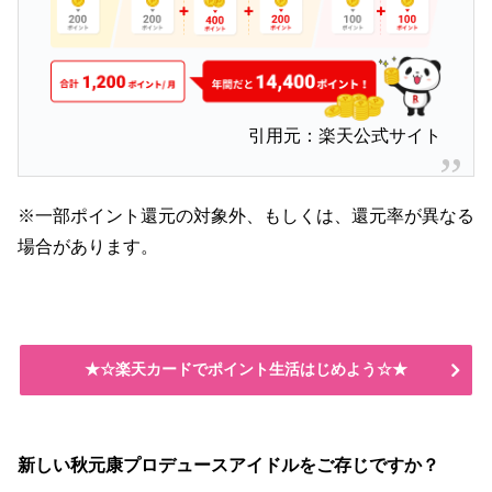
引用元：楽天公式サイト
※一部ポイント還元の対象外、もしくは、還元率が異なる
場合があります。
★☆楽天カードでポイント生活はじめよう☆★
新しい秋元康プロデュースアイドルをご存じですか？