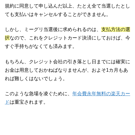
規約に同意して申し込んだ以上、たとえ全て当選したとし
ても支払いはキャンセルすることができません。
しかし、ミーグリ当選後に求められるのは、
支払方法の選
択
なので、これをクレジットカード決済にしておけば、今
すぐ手持ちがなくても済みます。
もちろん、クレジット会社の引き落とし日までには確実に
お金は用意しておかねばなりませんが、およそ1カ月もあ
れば難しくはないでしょう。
このような急場を凌ぐために、
年会費永年無料の楽天カー
ド
は重宝されます。