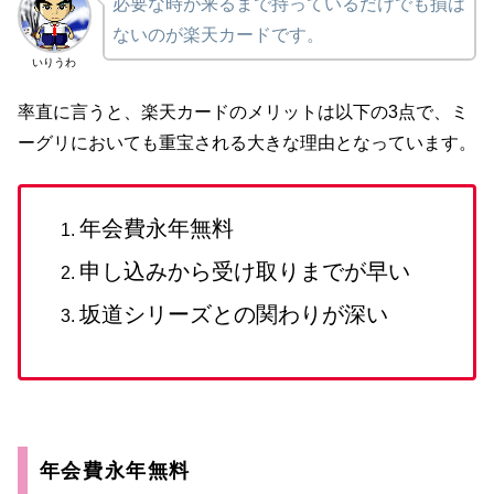
必要な時が来るまで持っているだけでも損は
ないのが楽天カードです。
いりうわ
率直に言うと、楽天カードのメリットは以下の3点で、ミ
ーグリにおいても重宝される大きな理由となっています。
年会費永年無料
申し込みから受け取りまでが早い
坂道シリーズとの関わりが深い
年会費永年無料