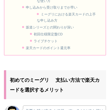
な使い方
申し込みから受け取りまでが早い
ミーグリにおける楽天カードの上手
な申し込み方
坂道シリーズとの関わりが深い
初回仕様限定盤CD
ライブチケット
楽天カードのポイント還元率
初めてのミーグリ 支払い方法で楽天カ
ードを選択するメリット