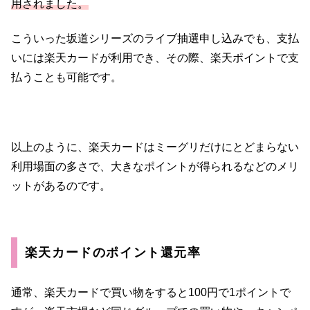
用されました。
こういった坂道シリーズのライブ抽選申し込みでも、支払
いには楽天カードが利用でき、その際、楽天ポイントで支
払うことも可能です。
以上のように、楽天カードはミーグリだけにとどまらない
利用場面の多さで、大きなポイントが得られるなどのメリ
ットがあるのです。
楽天カードのポイント還元率
通常、楽天カードで買い物をすると100円で1ポイントで