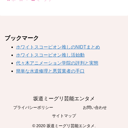
ブックマーク
ホワイトスコーピオン推しのNIDTまとめ
ホワイトスコーピオン推し活始動
代々木アニメーション学院の評判と実態
簡単な水道修理と悪質業者の手口
坂道ミーグリ芸能エンタメ
プライバシーポリシー
お問い合わせ
サイトマップ
© 2020 坂道ミーグリ芸能エンタメ.