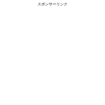
スポンサーリンク