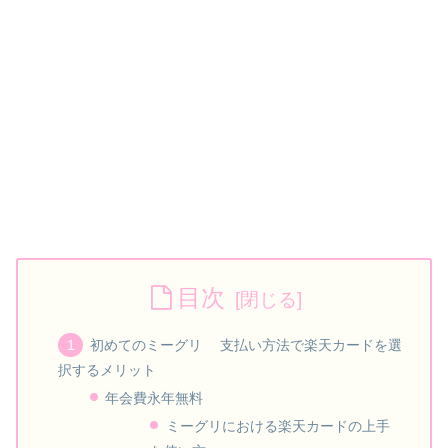
目次
初めてのミーグリ 支払い方法で楽天カードを選
択するメリット
年会費永年無料
ミーグリにおける楽天カードの上手