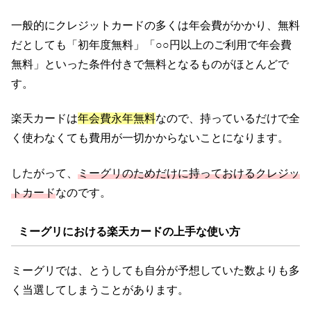
一般的にクレジットカードの多くは年会費がかかり、無料
だとしても「初年度無料」「○○円以上のご利用で年会費
無料」といった条件付きで無料となるものがほとんどで
す。
楽天カードは
年会費永年無料
なので、持っているだけで全
く使わなくても費用が一切かからないことになります。
したがって、
ミーグリのためだけに持っておけるクレジッ
トカード
なのです。
ミーグリにおける楽天カードの上手な使い方
ミーグリでは、とうしても自分が予想していた数よりも多
く当選してしまうことがあります。