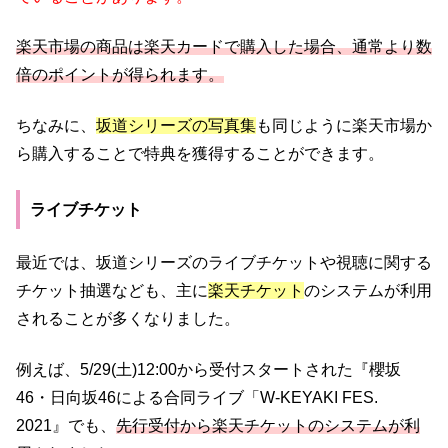
楽天市場の商品は楽天カードで購入した場合、通常より数
倍のポイントが得られます。
ちなみに、
坂道シリーズの写真集
も同じように楽天市場か
ら購入することで特典を獲得することができます。
ライブチケット
最近では、坂道シリーズのライブチケットや視聴に関する
チケット抽選なども、主に
楽天チケット
のシステムが利用
されることが多くなりました。
例えば、5/29(土)12:00から受付スタートされた『櫻坂
46・日向坂46による合同ライブ「W-KEYAKI FES.
2021』でも、
先行受付から楽天チケットのシステムが利