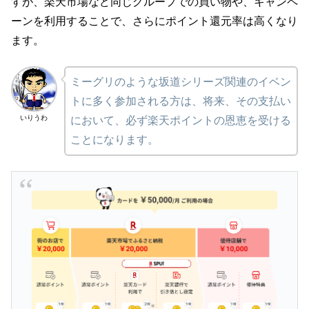
すが、楽天市場など同じグループでの買い物や、キャンペ
ーンを利用することで、さらにポイント還元率は高くなり
ます。
ミーグリのような坂道シリーズ関連のイベン
トに多く参加される方は、将来、その支払い
いりうわ
において、必ず楽天ポイントの恩恵を受ける
ことになります。